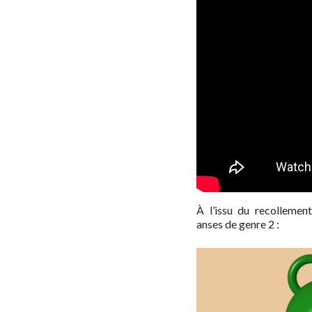
À l’issu du recollemen
anses de genre 2 :