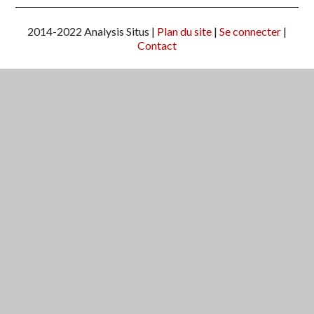
2014-2022 Analysis Situs |
Plan du site
|
Se connecter
|
Contact