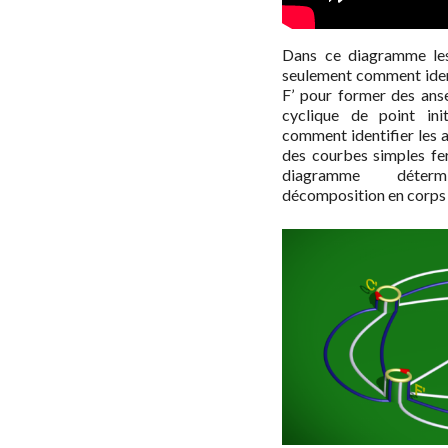
Dans ce diagramme les
seulement comment identi
F’ pour former des anse
cyclique de point init
comment identifier les 
des courbes simples fe
diagramme déter
décomposition en corps 