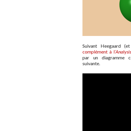
Suivant Heegaard (e
complément à l’
Analysis
par un diagramme co
suivante.