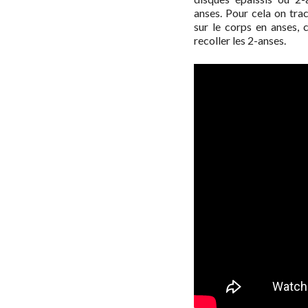
anses. Pour cela on tr
sur le corps en anses,
recoller les 2-anses.