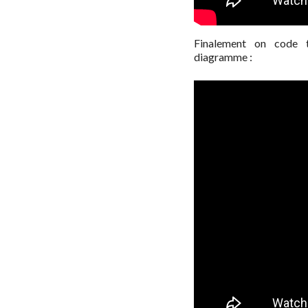
Finalement on code 
diagramme :