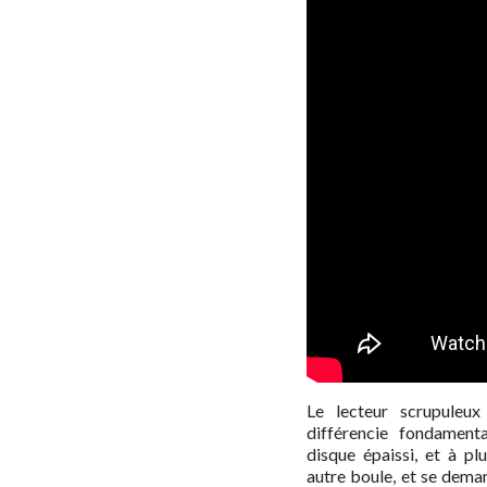
Le lecteur scrupuleux
différencie fondamenta
disque épaissi, et à pl
autre boule, et se dema