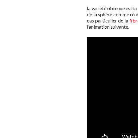
la variété obtenue est l
de la sphère comme réun
cas particulier de la
fib
l’animation suivante.