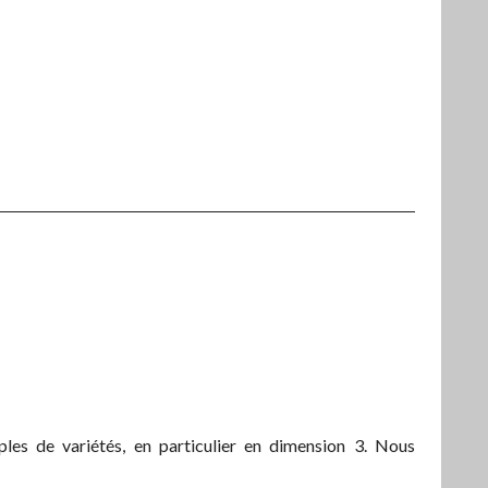
les de variétés, en particulier en dimension 3. Nous