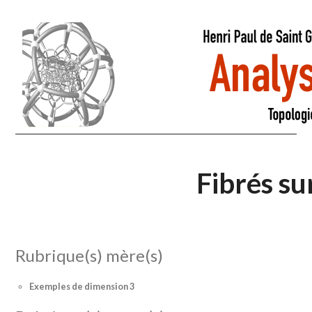
Fibrés sur
Rubrique(s) mère(s)
Exemples de dimension 3