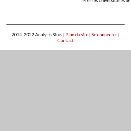
Presses Universitaires de 
2014-2022 Analysis Situs |
Plan du site
|
Se connecter
|
Contact