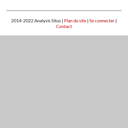
2014-2022 Analysis Situs |
Plan du site
|
Se connecter
|
Contact