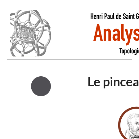
Le pince