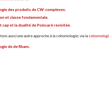
gie des produits de CW-complexes.
on et classe fondamentale.
t cap et la dualité de Poincaré revisitée.
ntons aussi une autre approche à la cohomologie, via la
cohomologi
gie de de Rham.