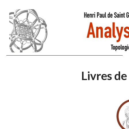
Livres de