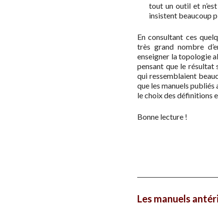
tout un outil et n’e
insistent beaucoup plu
En consultant ces quelq
très grand nombre d’e
enseigner la topologie a
pensant que le résultat s
qui ressemblaient beauco
que les manuels publiés
le choix des définitions 
Bonne lecture !
Les manuels antér