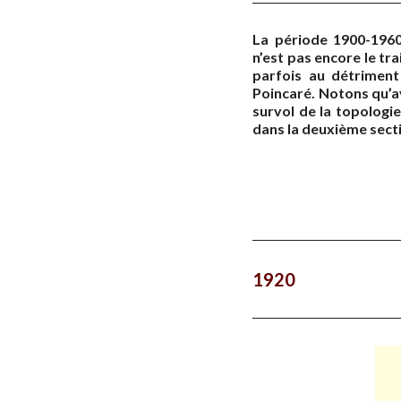
La période 1900-1960 
n’est pas encore le tra
parfois au détriment
Poincaré. Notons qu’av
survol de la topologie
dans la deuxième sect
1920