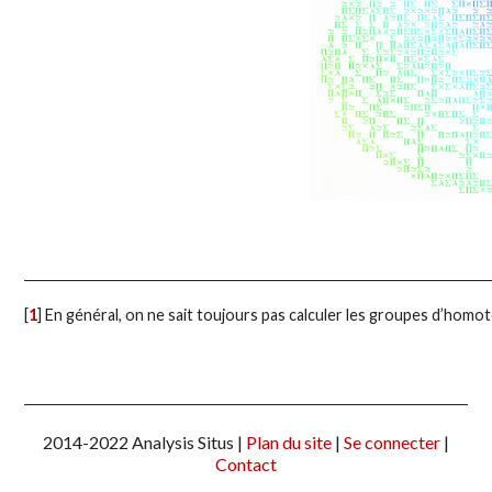
[
1
]
En général, on ne sait toujours pas calculer les groupes d’homo
2014-2022 Analysis Situs |
Plan du site
|
Se connecter
|
Contact