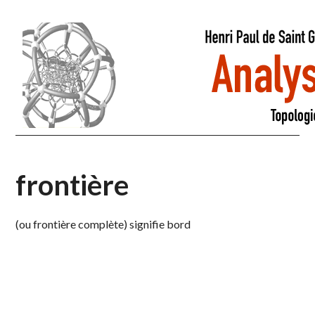
frontière
(ou frontière complète) signifie bord