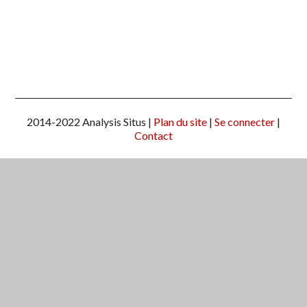
2014-2022 Analysis Situs |
Plan du site
|
Se connecter
|
Contact