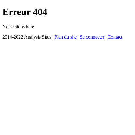
Erreur 404
No sections here
2014-2022 Analysis Situs |
Plan du site
|
Se connecter
|
Contact